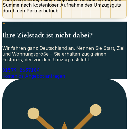
Summe nach kostenloser Aufnahme des Umzugsguts
durch den Partnerbetrieb.
FERNUMZUG · AB BOCHUM
Ihre Zielstadt ist nicht dabei?
Wir fahren ganz Deutschland an. Nennen Sie Start, Ziel
und Wohnungsgröße – Sie erhalten zügig einen
Festpreis, der vor dem Umzug feststeht.
01579 2637184
Kostenlos Angebot anfragen