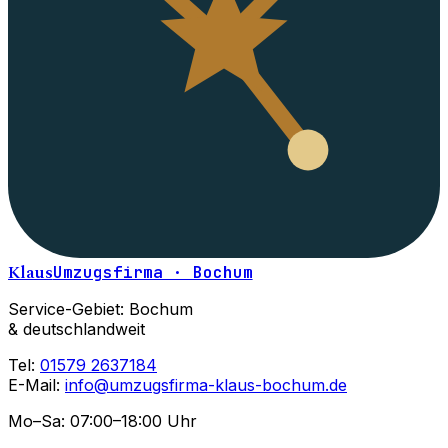
Klaus
Umzugsfirma · Bochum
Service-Gebiet: Bochum
& deutschlandweit
Tel:
01579 2637184
E-Mail:
info@umzugsfirma-klaus-bochum.de
Mo–Sa: 07:00–18:00 Uhr