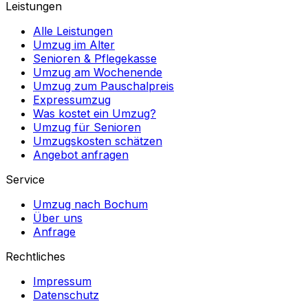
Leistungen
Alle Leistungen
Umzug im Alter
Senioren & Pflegekasse
Umzug am Wochenende
Umzug zum Pauschalpreis
Expressumzug
Was kostet ein Umzug?
Umzug für Senioren
Umzugskosten schätzen
Angebot anfragen
Service
Umzug nach Bochum
Über uns
Anfrage
Rechtliches
Impressum
Datenschutz