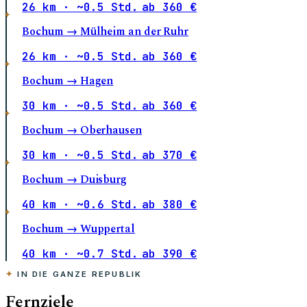
26 km · ~0.5 Std.
ab 360 €
Bochum →
Mülheim an der Ruhr
26 km · ~0.5 Std.
ab 360 €
Bochum →
Hagen
30 km · ~0.5 Std.
ab 360 €
Bochum →
Oberhausen
30 km · ~0.5 Std.
ab 370 €
Bochum →
Duisburg
40 km · ~0.6 Std.
ab 380 €
Bochum →
Wuppertal
40 km · ~0.7 Std.
ab 390 €
IN DIE GANZE REPUBLIK
Fernziele