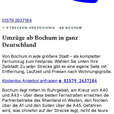
01579 2637184
STRECKEN-VERZEICHNIS · AB BOCHUM
Umzüge ab Bochum in ganz
Deutschland
Von Bochum in jede größere Stadt – als kompletter
Fernumzug zum Festpreis. Wählen Sie unten Ihre
Zielstadt: Zu jeder Strecke gibt es eine eigene Seite mit
Entfernung, Laufzeit und Preisen nach Wohnungsgröße.
Kostenlos Angebot anfragen
☎ 01579 2637184
Bochum liegt mitten im Ruhrgebiet, am Kreuz von A40
und A43 – über diese beiden Fernstraßen erreichen die
Partnerbetriebe das Rheinland im Westen, den Norden
über die A1 und den Süden über die A45. Gefahren
wird, was ohnehin auf der Strecke liegt, nicht die teure