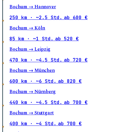
Bochum →
Hannover
250 km · ~2.5 Std.
ab 600 €
Bochum →
Köln
85 km · ~1 Std.
ab 520 €
Bochum →
Leipzig
470 km · ~4.5 Std.
ab 720 €
Bochum →
München
600 km · ~6 Std.
ab 820 €
Bochum →
Nürnberg
440 km · ~4.5 Std.
ab 700 €
Bochum →
Stuttgart
400 km · ~4 Std.
ab 700 €