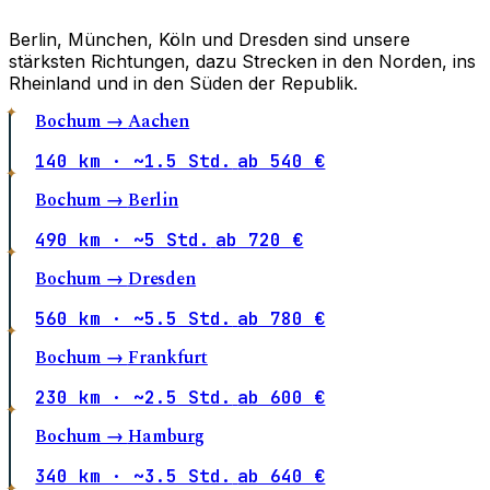
Berlin, München, Köln und Dresden sind unsere
stärksten Richtungen, dazu Strecken in den Norden, ins
Rheinland und in den Süden der Republik.
Bochum →
Aachen
140 km · ~1.5 Std.
ab 540 €
Bochum →
Berlin
490 km · ~5 Std.
ab 720 €
Bochum →
Dresden
560 km · ~5.5 Std.
ab 780 €
Bochum →
Frankfurt
230 km · ~2.5 Std.
ab 600 €
Bochum →
Hamburg
340 km · ~3.5 Std.
ab 640 €