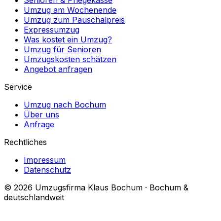
Umzug am Wochenende
Umzug zum Pauschalpreis
Expressumzug
Was kostet ein Umzug?
Umzug für Senioren
Umzugskosten schätzen
Angebot anfragen
Service
Umzug nach Bochum
Über uns
Anfrage
Rechtliches
Impressum
Datenschutz
© 2026 Umzugsfirma Klaus Bochum · Bochum &
deutschlandweit