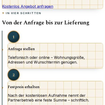
Kostenlos Angebot anfragen
IN VIER SCHRITTEN
Von der Anfrage bis zur Lieferung
1
Anfrage stellen
Telefonisch oder online – Wohnungsgröße,
Adressen und Wunschtermin genügen.
2
Festpreis erhalten
Nach der kostenlosen Aufnahme nennt der
Partnerbetrieb eine feste Summe – schriftlich.