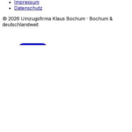
Impressum
Datenschutz
© 2026 Umzugsfirma Klaus Bochum · Bochum &
deutschlandweit