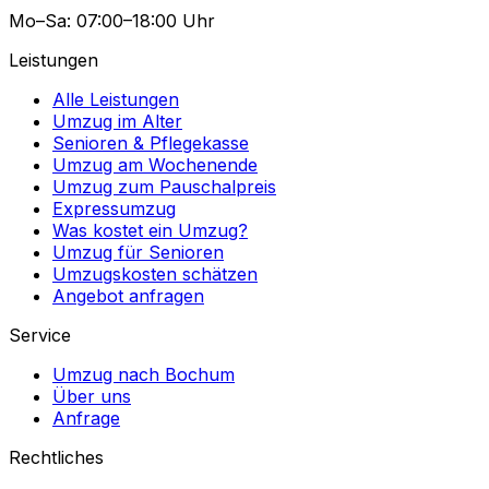
Mo–Sa: 07:00–18:00 Uhr
Leistungen
Alle Leistungen
Umzug im Alter
Senioren & Pflegekasse
Umzug am Wochenende
Umzug zum Pauschalpreis
Expressumzug
Was kostet ein Umzug?
Umzug für Senioren
Umzugskosten schätzen
Angebot anfragen
Service
Umzug nach Bochum
Über uns
Anfrage
Rechtliches