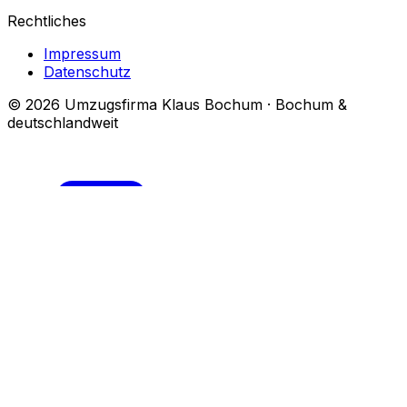
Rechtliches
Impressum
Datenschutz
© 2026 Umzugsfirma Klaus Bochum · Bochum &
deutschlandweit