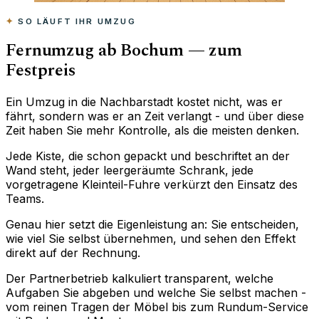
SO LÄUFT IHR UMZUG
Fernumzug ab Bochum — zum
Festpreis
Ein Umzug in die Nachbarstadt kostet nicht, was er
fährt, sondern was er an Zeit verlangt - und über diese
Zeit haben Sie mehr Kontrolle, als die meisten denken.
Jede Kiste, die schon gepackt und beschriftet an der
Wand steht, jeder leergeräumte Schrank, jede
vorgetragene Kleinteil-Fuhre verkürzt den Einsatz des
Teams.
Genau hier setzt die Eigenleistung an: Sie entscheiden,
wie viel Sie selbst übernehmen, und sehen den Effekt
direkt auf der Rechnung.
Der Partnerbetrieb kalkuliert transparent, welche
Aufgaben Sie abgeben und welche Sie selbst machen -
vom reinen Tragen der Möbel bis zum Rundum-Service