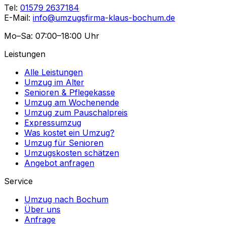
Tel:
01579 2637184
E-Mail:
info@umzugsfirma-klaus-bochum.de
Mo–Sa: 07:00–18:00 Uhr
Leistungen
Alle Leistungen
Umzug im Alter
Senioren & Pflegekasse
Umzug am Wochenende
Umzug zum Pauschalpreis
Expressumzug
Was kostet ein Umzug?
Umzug für Senioren
Umzugskosten schätzen
Angebot anfragen
Service
Umzug nach Bochum
Über uns
Anfrage