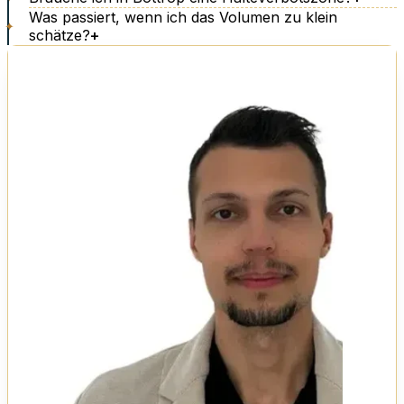
Was passiert, wenn ich das Volumen zu klein
schätze?
+