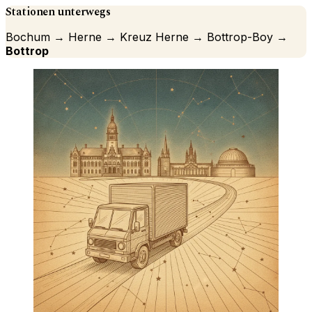
Stationen unterwegs
Bochum → Herne → Kreuz Herne → Bottrop-Boy →
Bottrop