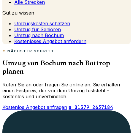
Alle Strecken
Gut zu wissen
Umzugskosten schätzen
Umzug für Senioren
Umzug nach Bochum
Kostenloses Angebot anfordern
NÄCHSTER SCHRITT
Umzug von Bochum nach Bottrop
planen
Rufen Sie an oder fragen Sie online an. Sie erhalten
einen Festpreis, der vor dem Umzug feststeht –
kostenlos und unverbindlich.
Kostenlos Angebot anfragen
☎ 01579 2637184