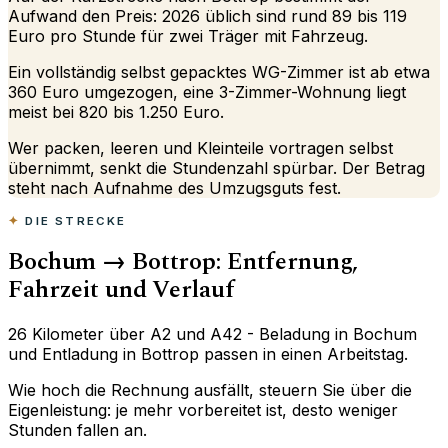
Aufwand den Preis: 2026 üblich sind rund 89 bis 119
Euro pro Stunde für zwei Träger mit Fahrzeug.
Ein vollständig selbst gepacktes WG-Zimmer ist ab etwa
360 Euro umgezogen, eine 3-Zimmer-Wohnung liegt
meist bei 820 bis 1.250 Euro.
Wer packen, leeren und Kleinteile vortragen selbst
übernimmt, senkt die Stundenzahl spürbar. Der Betrag
steht nach Aufnahme des Umzugsguts fest.
DIE STRECKE
Bochum → Bottrop: Entfernung,
Fahrzeit und Verlauf
26 Kilometer über A2 und A42 - Beladung in Bochum
und Entladung in Bottrop passen in einen Arbeitstag.
Wie hoch die Rechnung ausfällt, steuern Sie über die
Eigenleistung: je mehr vorbereitet ist, desto weniger
Stunden fallen an.